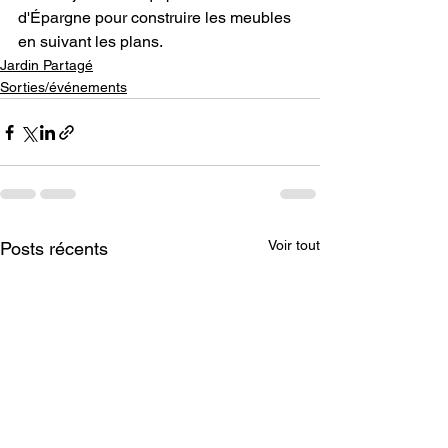
d'Épargne pour construire les meubles 
en suivant les plans.
Jardin Partagé
Sorties/événements
Voir tout
Posts récents