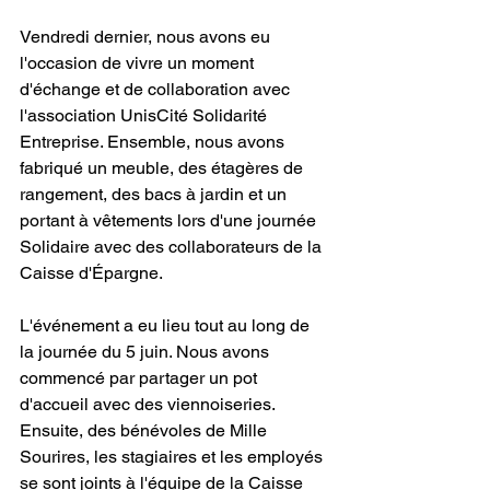
Vendredi dernier, nous avons eu 
l'occasion de vivre un moment 
d'échange et de collaboration avec 
l'association UnisCité Solidarité 
Entreprise. Ensemble, nous avons 
fabriqué un meuble, des étagères de 
rangement, des bacs à jardin et un 
portant à vêtements lors d'une journée 
Solidaire avec des collaborateurs de la 
Caisse d'Épargne.
L'événement a eu lieu tout au long de 
la journée du 5 juin. Nous avons 
commencé par partager un pot 
d'accueil avec des viennoiseries. 
Ensuite, des bénévoles de Mille 
Sourires, les stagiaires et les employés 
se sont joints à l'équipe de la Caisse 