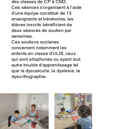
des classes de CP à CM2.
Ces séances s'organisent à l'aide
d'une équipe constitué de 13
enseignants et bénévoles, les
élèves inscrits bénéficient de
deux séances de soutien par
semaines.
Ces soutiens scolaires
concernent notamment les
enfants en classe d'ULIS, ceux
qui sont allophones ou ayant tout
autre trouble d'apprentissage tel
que la dyscalculie, la dyslexie, la
dysorthographie.