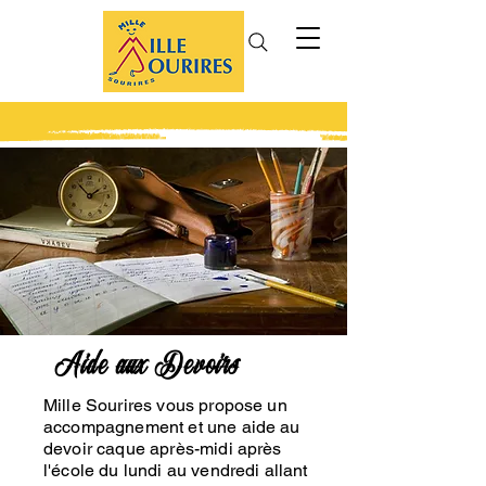
Aide aux Devoirs
Mille Sourires vous propose un
accompagnement et une aide au
devoir caque après-midi après
l'école du lundi au vendredi allant