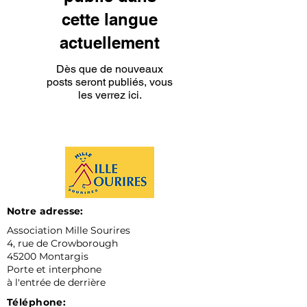
cette langue
actuellement
Dès que de nouveaux
posts seront publiés, vous
les verrez ici.
Notre adresse:
Association Mille Sourires
4, rue de Crowborough
45200 Montargis
Porte et interphone
à l'entrée de derrière
Téléphone: