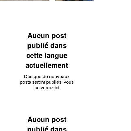
Aucun post
publié dans
cette langue
actuellement
Dès que de nouveaux
posts seront publiés, vous
les verrez ici.
Aucun post
publié dans